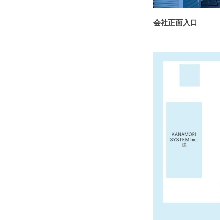
会社正面入口