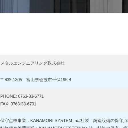
メタルエンジニアリング株式会社
〒939-1305 富山県砺波市千保195-4
PHONE: 0763-33-6771
FAX: 0763-33-6701
保守点検事業：KANAMORI SYSTEM Inc.社製 鋳造設備の保守