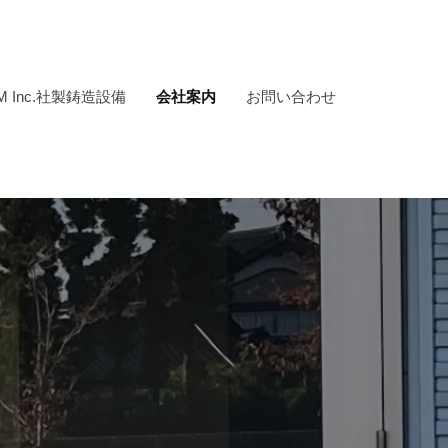
EM Inc.社製鋳造設備
会社案内
お問い合わせ